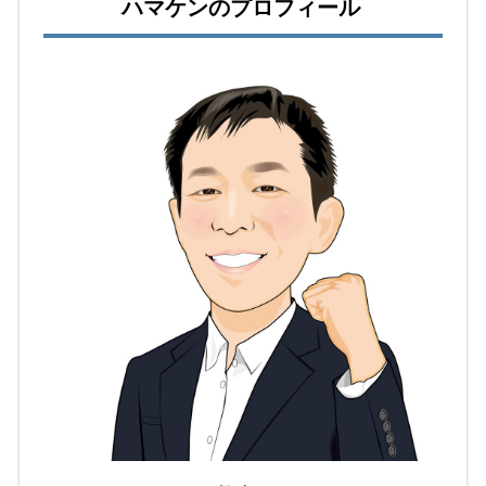
ハマケンのプロフィール