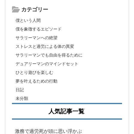
カテゴリー
僕という人間
僕を象徴するエピソード
サラリーマンへの絶望
ストレスと過労による体の異変
サラリーマンでも自由を得るために
デュアリーマンのマインドセット
ひとり遊びを楽しむ
夢を叶えるための行動
日記
未分類
人気記事一覧
激務で過労死が頭に思い浮かぶ