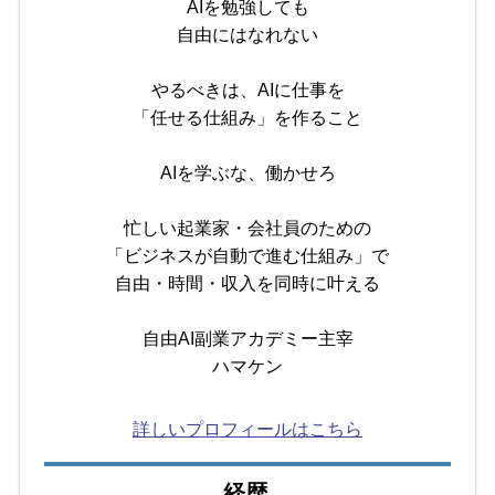
AIを勉強しても
自由にはなれない
やるべきは、AIに仕事を
「任せる仕組み」を作ること
AIを学ぶな、働かせろ
忙しい起業家・会社員のための
「ビジネスが自動で進む仕組み」で
自由・時間・収入を同時に叶える
自由AI副業アカデミー主宰
ハマケン
詳しいプロフィールはこちら
経歴