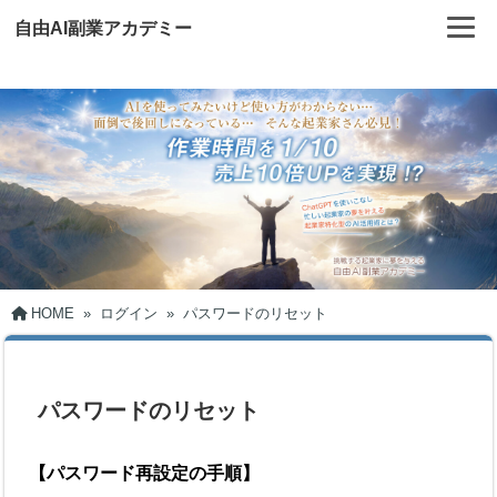
自由AI副業アカデミー
HOME
»
ログイン
»
パスワードのリセット
パスワードのリセット
【パスワード再設定の手順】