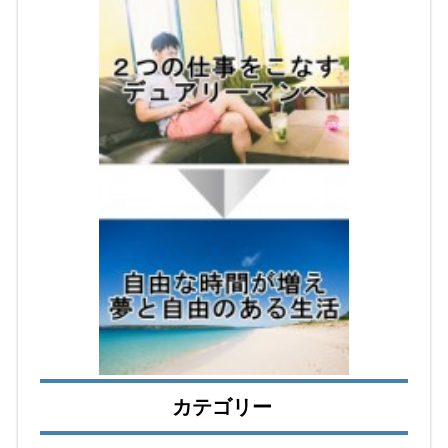
カテゴリー