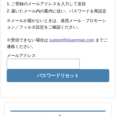
ご登録のメールアドレスを入力して送信
届いたメール内の案内に従い、パスワードを再設定
※メールが届かないときは、迷惑メール・プロモーシ
ョン／フィルタ設定をご確認ください。
※受信できない場合は
support@duaryman.com
までご
連絡ください。
メールアドレス