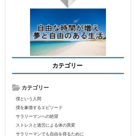
カテゴリー
カテゴリー
僕という人間
僕を象徴するエピソード
サラリーマンへの絶望
ストレスと過労による体の異変
サラリーマンでも自由を得るために