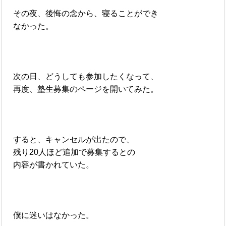
その夜、後悔の念から、寝ることができ
なかった。
次の日、どうしても参加したくなって、
再度、塾生募集のページを開いてみた。
すると、キャンセルが出たので、
残り20人ほど追加で募集するとの
内容が書かれていた。
僕に迷いはなかった。