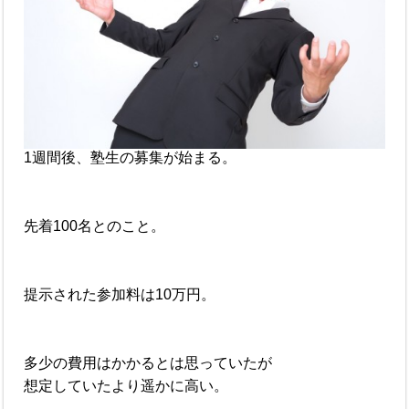
1週間後、塾生の募集が始まる。
先着100名とのこと。
提示された参加料は10万円。
多少の費用はかかるとは思っていたが
想定していたより遥かに高い。