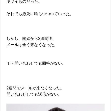
キツイものだった。
それでも必死に喰らいついていった。
しかし、開始から2週間後、
メールは全く来なくなった。
Ｔへ問い合わせても回答がない。
2週間でメールが来なくなった。
問い合わせしても返信がない。