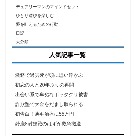
デュアリーマンのマインドセット
ひとり遊びを楽しむ
夢を叶えるための行動
日記
未分類
人気記事一覧
激務で過労死が頭に思い浮かぶ
初恋の人と20年ぶりの再開
出会い系で卑劣なボッタクリ被害
詐欺塾で大金をだまし取られる
初告白！薄毛治療に55万円
鈴鹿8耐観戦のはずが救急搬送