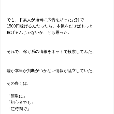
でも、ド素人が適当に広告を貼っただけで
1500円稼げるんだったら、本気をだせばもっと
稼げるんじゃないか、とも思った。
それで、稼ぐ系の情報をネットで検索してみた。
嘘か本当か判断がつかない情報が乱立していた。
その多くは、
「簡単に」
「初心者でも」
「短時間で」