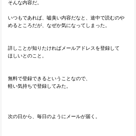
そんな内容だ。
いつもであれば、嘘臭い内容だなと、途中で読むのや
めるところだが、なぜか気になってしまった。
詳しことが知りたければメールアドレスを登録して
ほしいとのこと。
無料で登録できるということなので、
軽い気持ちで登録してみた。
次の日から、毎日のようにメールが届く。