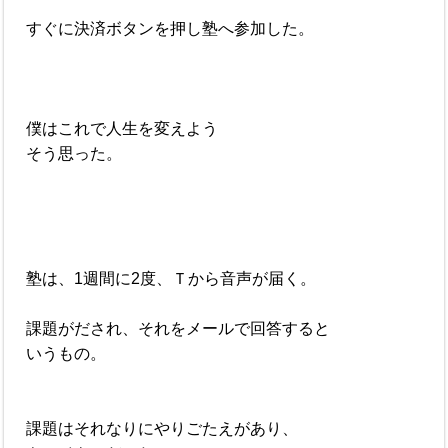
すぐに決済ボタンを押し塾へ参加した。
僕はこれで人生を変えよう
そう思った。
塾は、1週間に2度、Ｔから音声が届く。
課題がだされ、それをメールで回答すると
いうもの。
課題はそれなりにやりごたえがあり、