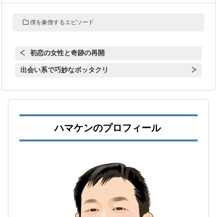
僕を象徴するエピソード
初恋の女性と奇跡の再開
出会い系で巧妙なボッタクリ
ハマケンのプロフィール