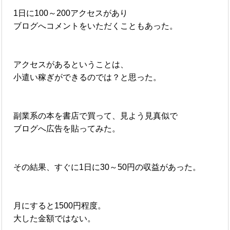
1日に100～200アクセスがあり
ブログへコメントをいただくこともあった。
アクセスがあるということは、
小遣い稼ぎができるのでは？と思った。
副業系の本を書店で買って、見よう見真似で
ブログへ広告を貼ってみた。
その結果、すぐに1日に30～50円の収益があった。
月にすると1500円程度。
大した金額ではない。