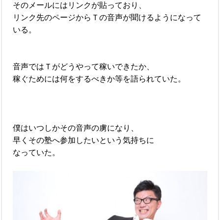
そのメールにはリンクが貼っており、
リンク先のページからＴの音声が聞けるようになって
いる。
音声ではＴがどうやって稼いできたか、
稼ぐためには何をするべきか等を語られていた。
僕はいつしかその音声の虜になり、
早くその塾へ参加したいという気持ちに
なっていた。