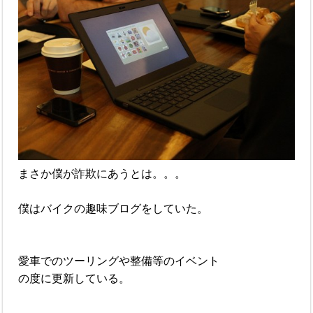
まさか僕が詐欺にあうとは。。。
僕はバイクの趣味ブログをしていた。
愛車でのツーリングや整備等のイベント
の度に更新している。