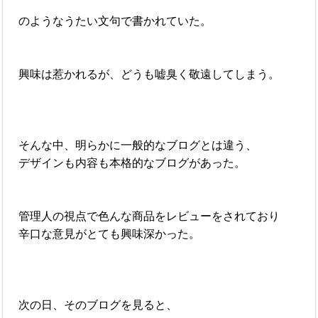
のようなうたい文句で書かれていた。
興味は惹かれるが、どうも嘘臭く敬遠してしまう。
そんな中、明らかに一般的なブログとは違う、
デザインも内容も本格的なブログがあった。
管理人の視点で色んな商品をレビューをされており
辛口な意見がとても興味深かった。
次の日、そのブログを見ると、