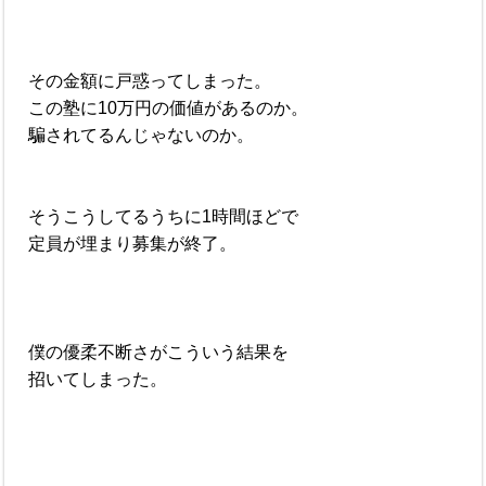
その金額に戸惑ってしまった。
この塾に10万円の価値があるのか。
騙されてるんじゃないのか。
そうこうしてるうちに1時間ほどで
定員が埋まり募集が終了。
僕の優柔不断さがこういう結果を
招いてしまった。