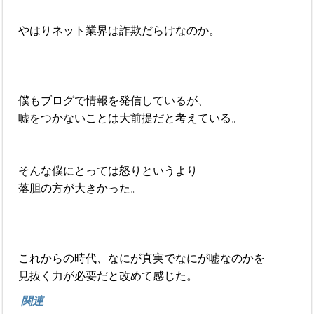
やはりネット業界は詐欺だらけなのか。
僕もブログで情報を発信しているが、
嘘をつかないことは大前提だと考えている。
そんな僕にとっては怒りというより
落胆の方が大きかった。
これからの時代、なにが真実でなにが嘘なのかを
見抜く力が必要だと改めて感じた。
関連