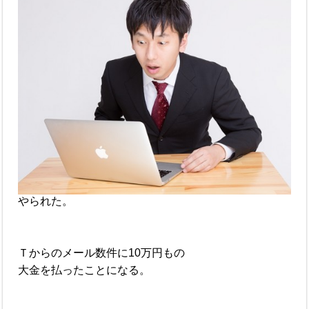
やられた。
Ｔからのメール数件に10万円もの
大金を払ったことになる。