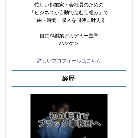
忙しい起業家・会社員のための
「ビジネスが自動で進む仕組み」で
自由・時間・収入を同時に叶える
自由AI副業アカデミー主宰
ハマケン
詳しいプロフィールはこちら
経歴